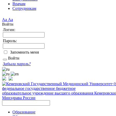
Врачам
Сотрудникам
Аа
Аа
Войти
Логин:
Пароль:
Запомнить меня
Войти
Забыли пароль?
федеральное государственное бюджетное
образовательное учреждение высшего образования
Кемеровски
Минздрава России
Образование