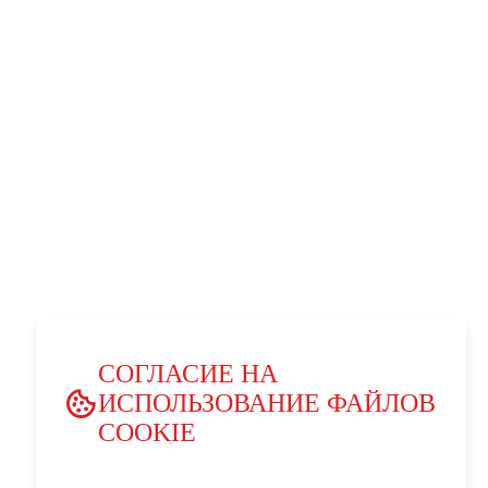
СОГЛАСИЕ НА
ИСПОЛЬЗОВАНИЕ ФАЙЛОВ
COOKIE