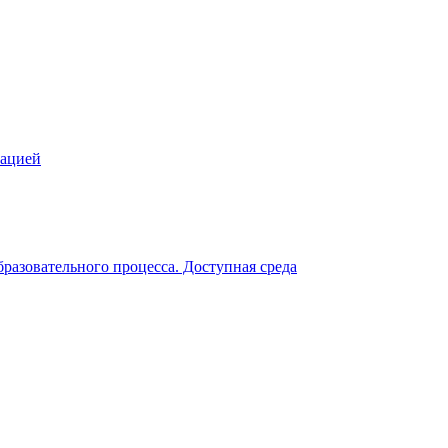
зацией
разовательного процесса. Доступная среда