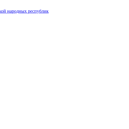
ской народных республик