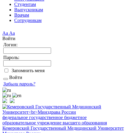
Студентам
Выпускникам
Врачам
Сотрудникам
Аа
Аа
Войти
Логин:
Пароль:
Запомнить меня
Войти
Забыли пароль?
федеральное государственное бюджетное
образовательное учреждение высшего образования
Кемеровский Государственный Медицинский Университет