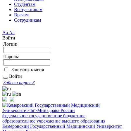
Студентам
Выпускникам
Врачам
Сотрудникам
Аа
Аа
Войти
Логин:
Пароль:
Запомнить меня
Войти
Забыли пароль?
федеральное государственное бюджетное
образовательное учреждение высшего образования
Кемеровский Государственный Медицинский Университет