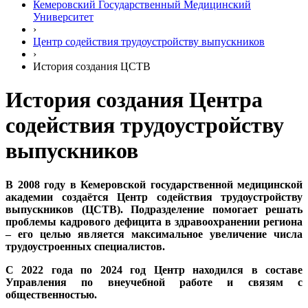
Кемеровский Государственный Медицинский
Университет
›
Центр содействия трудоустройству выпускников
›
История создания ЦСТВ
История создания Центра
содействия трудоустройству
выпускников
В 2008 году в Кемеровской государственной медицинской
академии создаётся Центр содействия трудоустройству
выпускников (ЦСТВ). Подразделение помогает решать
проблемы кадрового дефицита в здравоохранении региона
– его целью является максимальное увеличение числа
трудоустроенных специалистов.
С 2022 года по 2024 год Центр находился в составе
Управления по внеучебной работе и связям с
общественностью.