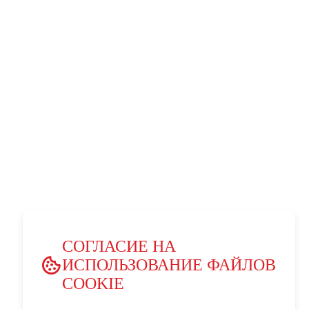
СОГЛАСИЕ НА
ИСПОЛЬЗОВАНИЕ ФАЙЛОВ
COOKIE