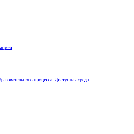
зацией
разовательного процесса. Доступная среда