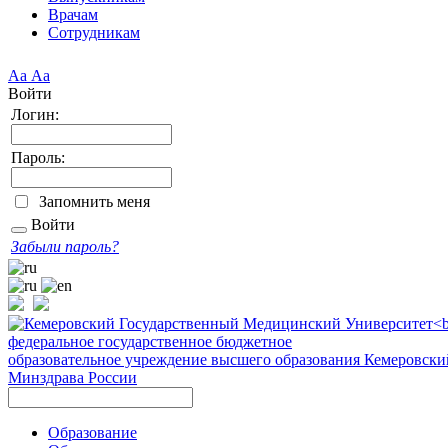
Врачам
Сотрудникам
Аа
Аа
Войти
Логин:
Пароль:
Запомнить меня
Войти
Забыли пароль?
федеральное государственное бюджетное
образовательное учреждение высшего образования
Кемеровски
Минздрава России
Образование