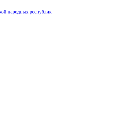
ской народных республик