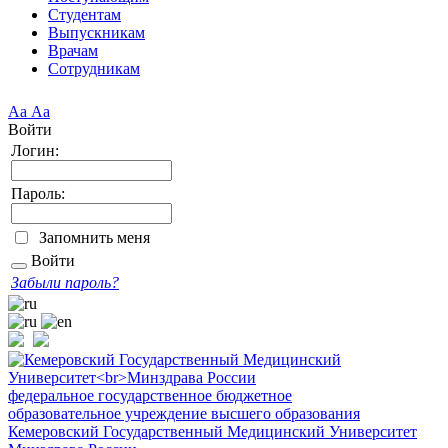
Студентам
Выпускникам
Врачам
Сотрудникам
Аа
Аа
Войти
Логин:
Пароль:
Запомнить меня
Войти
Забыли пароль?
федеральное государственное бюджетное
образовательное учреждение высшего образования
Кемеровский Государственный Медицинский Университет