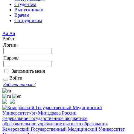
Студентам
Выпускникам
Врачам
Сотрудникам
Аа
Аа
Войти
Логин:
Пароль:
Запомнить меня
Войти
Забыли пароль?
федеральное государственное бюджетное
образовательное учреждение высшего образования
Кемеровский Государственный Медицинский Университет