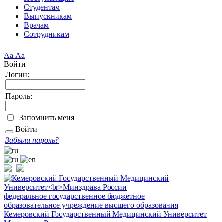
Студентам
Выпускникам
Врачам
Сотрудникам
Аа
Аа
Войти
Логин:
Пароль:
Запомнить меня
Войти
Забыли пароль?
федеральное государственное бюджетное
образовательное учреждение высшего образования
Кемеровский Государственный Медицинский Университет