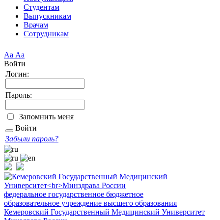
Студентам
Выпускникам
Врачам
Сотрудникам
Аа
Аа
Войти
Логин:
Пароль:
Запомнить меня
Войти
Забыли пароль?
федеральное государственное бюджетное
образовательное учреждение высшего образования
Кемеровский Государственный Медицинский Университет