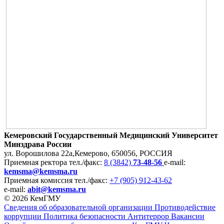
Кемеровский Государственный Медицинский Университет
Минздрава России
ул. Ворошилова 22а,
Кемерово, 650056, РОССИЯ
Приемная ректора
тел./факс:
8 (3842)
73-48-56
e-mail:
kemsma@kemsma.ru
Приемная комиссия
тел./факс:
+7 (905) 912-43-62
e-mail:
abit@kemsma.ru
© 2026 КемГМУ
Сведения об образовательной организации
Противодействие
коррупции
Политика безопасности
Антитеррор
Вакансии