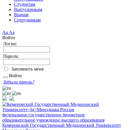
Студентам
Выпускникам
Врачам
Сотрудникам
Аа
Аа
Войти
Логин:
Пароль:
Запомнить меня
Войти
Забыли пароль?
федеральное государственное бюджетное
образовательное учреждение высшего образования
Кемеровский Государственный Медицинский Университет