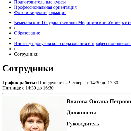
Подготовительные курсы
Профессиональная ориентация
Фото и видеоинформация
Кемеровский Государственный Медицинский Университ
›
Образование
›
Институт довузовского образования и профессиональной
›
Сотрудники
Сотрудники
График работы:
Понедельник - Четверг: с 14:30 до 17:30
Пятница: с 14:30 до 16:30
Власова Оксана Петров
Должность:
Руководитель