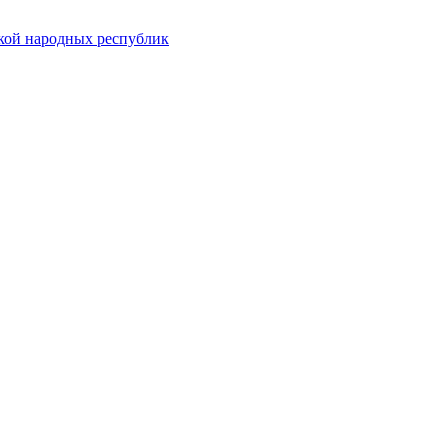
ской народных республик