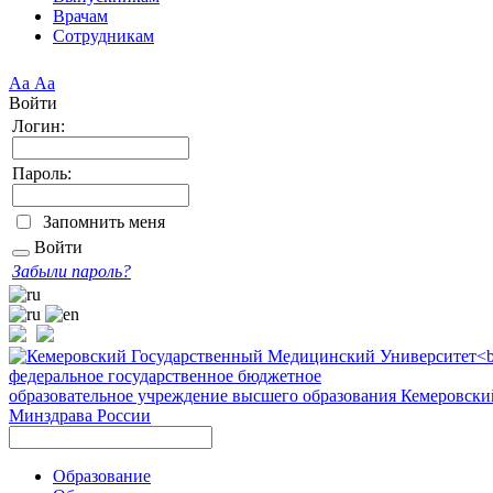
Врачам
Сотрудникам
Аа
Аа
Войти
Логин:
Пароль:
Запомнить меня
Войти
Забыли пароль?
федеральное государственное бюджетное
образовательное учреждение высшего образования
Кемеровски
Минздрава России
Образование