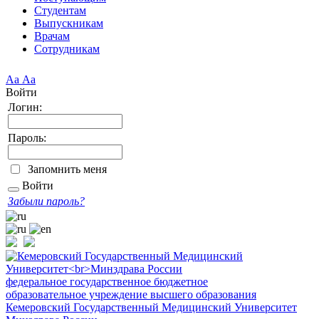
Студентам
Выпускникам
Врачам
Сотрудникам
Аа
Аа
Войти
Логин:
Пароль:
Запомнить меня
Войти
Забыли пароль?
федеральное государственное бюджетное
образовательное учреждение высшего образования
Кемеровский Государственный Медицинский Университет