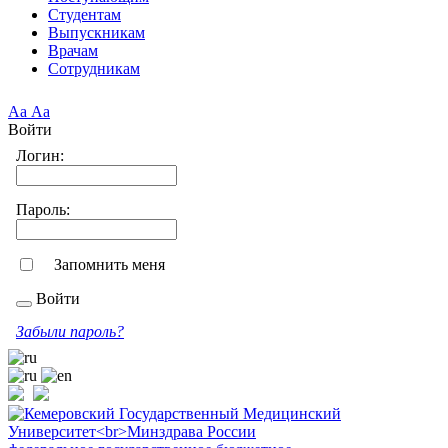
Студентам
Выпускникам
Врачам
Сотрудникам
Аа
Аа
Войти
Логин:
Пароль:
Запомнить меня
Войти
Забыли пароль?