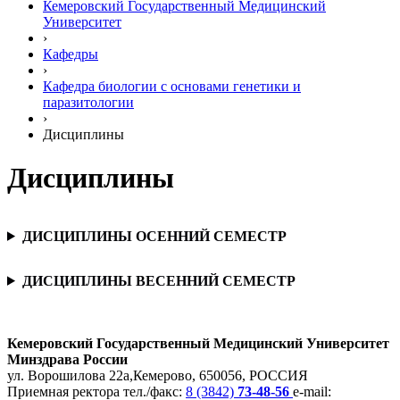
Кемеровский Государственный Медицинский
Университет
›
Кафедры
›
Кафедра биологии с основами генетики и
паразитологии
›
Дисциплины
Дисциплины
ДИСЦИПЛИНЫ ОСЕННИЙ СЕМЕСТР
ДИСЦИПЛИНЫ ВЕСЕННИЙ СЕМЕСТР
Кемеровский Государственный Медицинский Университет
Минздрава России
ул. Ворошилова 22а,
Кемерово, 650056, РОССИЯ
Приемная ректора
тел./факс:
8 (3842)
73-48-56
e-mail: