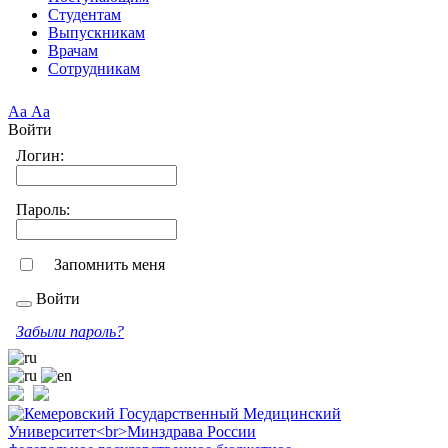
Студентам
Выпускникам
Врачам
Сотрудникам
Аа
Аа
Войти
Логин:
Пароль:
Запомнить меня
Войти
Забыли пароль?