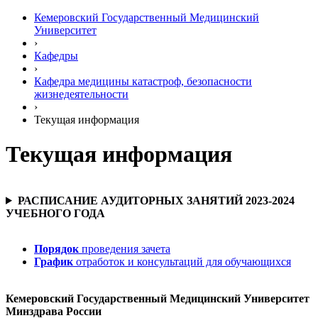
Кемеровский Государственный Медицинский
Университет
›
Кафедры
›
Кафедра медицины катастроф, безопасности
жизнедеятельности
›
Текущая информация
Текущая информация
РАСПИСАНИЕ АУДИТОРНЫХ ЗАНЯТИЙ 2023-2024
УЧЕБНОГО ГОДА
Порядок
проведения зачета
График
отработок и консультаций для обучающихся
Кемеровский Государственный Медицинский Университет
Минздрава России