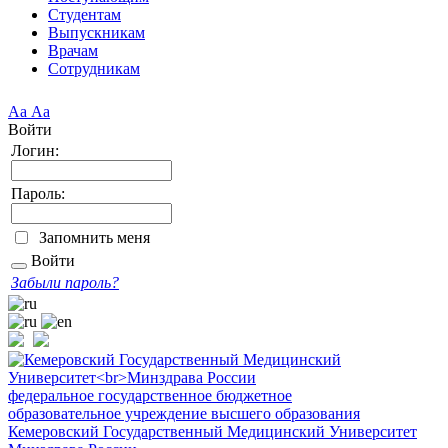
Студентам
Выпускникам
Врачам
Сотрудникам
Аа
Аа
Войти
Логин:
Пароль:
Запомнить меня
Войти
Забыли пароль?
федеральное государственное бюджетное
образовательное учреждение высшего образования
Кемеровский Государственный Медицинский Университет