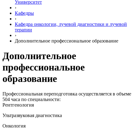
Университет
›
Кафедры
›
Кафедра онкологии, лучевой диагностики и лучевой
терапии
›
Дополнительное профессиональное образование
Дополнительное
профессиональное
образование
Профессиональная переподготовка осуществляется в объеме
504 часа по специальности:
Рентгенология
Ультразвуковая диагностика
Онкология