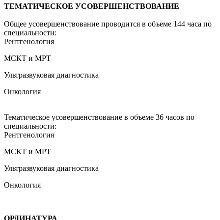
ТЕМАТИЧЕСКОЕ УСОВЕРШЕНСТВОВАНИЕ
Общее усовершенствование проводится в объеме 144 часа по
специальности:
Рентгенология
МСКТ и МРТ
Ультразвуковая диагностика
Онкология
Тематическое усовершенствование в объеме 36 часов по
специальности:
Рентгенология
МСКТ и МРТ
Ультразвуковая диагностика
Онкология
ОРДИНАТУРА