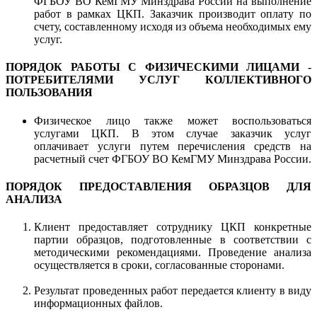
ФГБОУ ВО КемГМУ Минздрава России на выполнение
работ в рамках ЦКП. Заказчик производит оплату по
счету, составленному исходя из объема необходимых ему
услуг.
ПОРЯДОК РАБОТЫ С ФИЗИЧЕСКИМИ ЛИЦАМИ -
ПОТРЕБИТЕЛЯМИ УСЛУГ КОЛЛЕКТИВНОГО
ПОЛЬЗОВАНИЯ
Физическое лицо также может воспользоваться
услугами ЦКП. В этом случае заказчик услуг
оплачивает услуги путем перечисления средств на
расчетный счет ФГБОУ ВО КемГМУ Минздрава России.
ПОРЯДОК ПРЕДОСТАВЛЕНИЯ ОБРАЗЦОВ ДЛЯ
АНАЛИЗА
Клиент предоставляет сотруднику ЦКП конкретные
партии образцов, подготовленные в соответствии с
методическими рекомендациями. Проведение анализа
осуществляется в сроки, согласованные сторонами.
Результат проведенных работ передается клиенту в виду
информационных файлов.