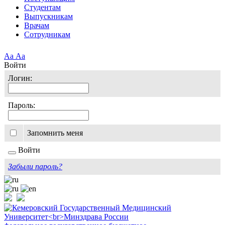
Студентам
Выпускникам
Врачам
Сотрудникам
Аа
Аа
Войти
Логин:
Пароль:
Запомнить меня
Войти
Забыли пароль?