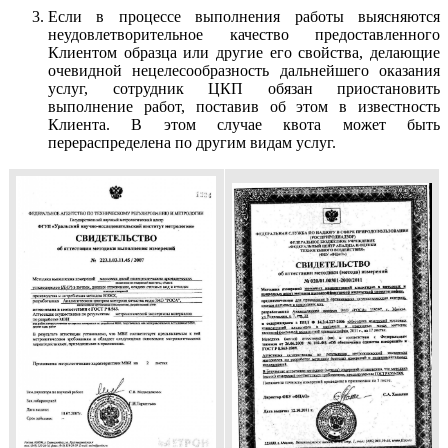
Если в процессе выполнения работы выясняются
неудовлетворительное качество предоставленного
Клиентом образца или другие его свойства, делающие
очевидной нецелесообразность дальнейшего оказания
услуг, сотрудник ЦКП обязан приостановить
выполнение работ, поставив об этом в известность
Клиента. В этом случае квота может быть
перераспределена по другим видам услуг.