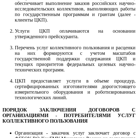
обеспечивает выполнение заказов российских научно-
исследовательских коллективов, выполняющих работы
по государственным программам и грантам (далее -
клиенты ЦКП).
Услуги ЦКП оплачиваются на основании
утвержденного прейскуранта.
Перечень услуг коллективного пользования и расценки
на них формируются с учетом масштабов
государственной поддержки содержания ЦКП и
текущих приоритетов федеральных целевых научно-
технических программ.
ЦКП предоставляет услуги в объеме процедур,
сертифицированных изготовителями дорогостоящего
измерительного оборудования и роботизированных
технологических линий.
ПОРЯДОК ЗАКЛЮЧЕНИЯ ДОГОВОРОВ С
ОРГАНИЗАЦИЯМИ - ПОТРЕБИТЕЛЯМИ УСЛУГ
КОЛЛЕКТИВНОГО ПОЛЬЗОВАНИЯ
Организация - заказчик услуг заключает договор с