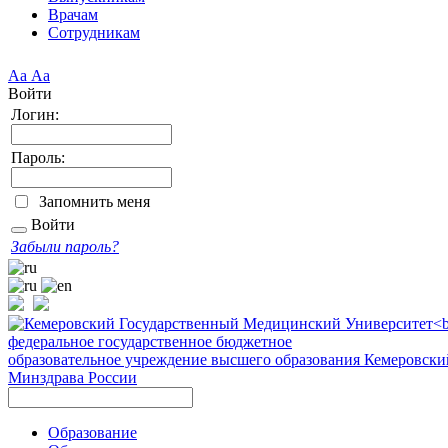
Врачам
Сотрудникам
Аа
Аа
Войти
Логин:
Пароль:
Запомнить меня
Войти
Забыли пароль?
федеральное государственное бюджетное
образовательное учреждение высшего образования
Кемеровски
Минздрава России
Образование