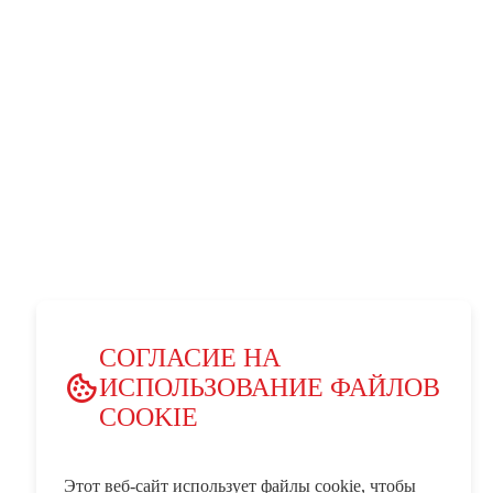
СОГЛАСИЕ НА
ИСПОЛЬЗОВАНИЕ ФАЙЛОВ
COOKIE
Этот веб-сайт использует файлы cookie, чтобы