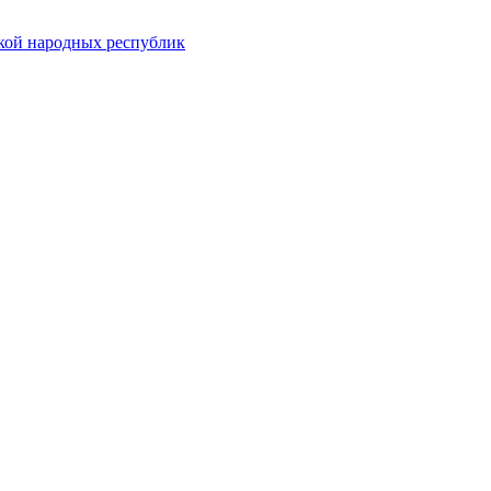
ской народных республик