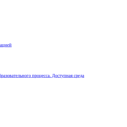
зацией
разовательного процесса. Доступная среда