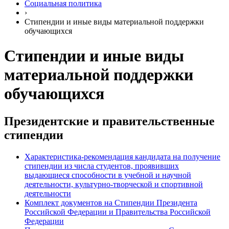
Социальная политика
›
Стипендии и иные виды материальной поддержки
обучающихся
Стипендии и иные виды
материальной поддержки
обучающихся
Президентские и правительственные
стипендии
Характеристика-рекомендация кандидата на получение
стипендии из числа студентов, проявивших
выдающиеся способности в учебной и научной
деятельности, культурно-творческой и спортивной
деятельности
Комплект документов на Стипендии Президента
Российской Федерации и Правительства Российской
Федерации