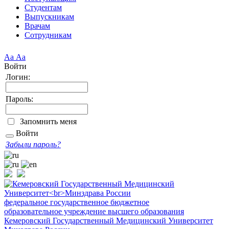
Студентам
Выпускникам
Врачам
Сотрудникам
Аа
Аа
Войти
Логин:
Пароль:
Запомнить меня
Войти
Забыли пароль?
федеральное государственное бюджетное
образовательное учреждение высшего образования
Кемеровский Государственный Медицинский Университет