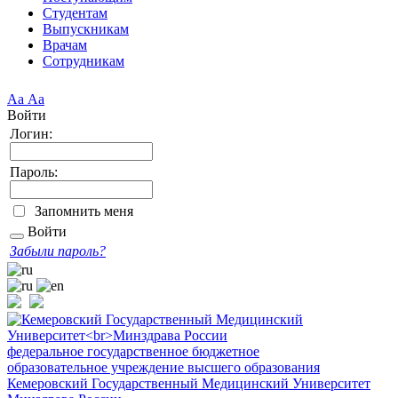
Студентам
Выпускникам
Врачам
Сотрудникам
Аа
Аа
Войти
Логин:
Пароль:
Запомнить меня
Войти
Забыли пароль?
федеральное государственное бюджетное
образовательное учреждение высшего образования
Кемеровский Государственный Медицинский Университет