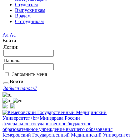
Студентам
Выпускникам
Врачам
Сотрудникам
Аа
Аа
Войти
Логин:
Пароль:
Запомнить меня
Войти
Забыли пароль?
федеральное государственное бюджетное
образовательное учреждение высшего образования
Кемеровский Государственный Медицинский Университет